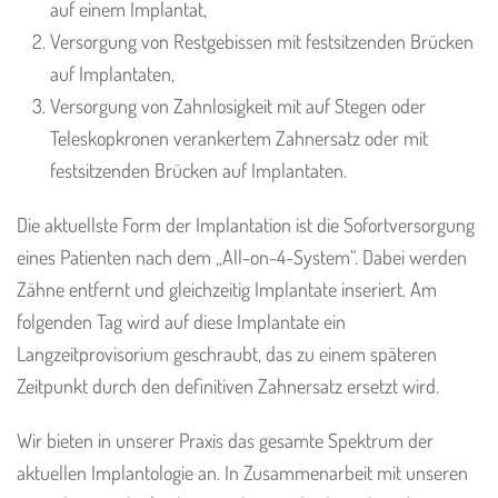
auf einem Implantat,
Versorgung von Restgebissen mit festsitzenden Brücken
auf Implantaten,
Versorgung von Zahnlosigkeit mit auf Stegen oder
Teleskopkronen verankertem Zahnersatz oder mit
festsitzenden Brücken auf Implantaten.
Die aktuellste Form der Implantation ist die Sofortversorgung
eines Patienten nach dem „All-on-4-System“. Dabei werden
Zähne entfernt und gleichzeitig Implantate inseriert. Am
folgenden Tag wird auf diese Implantate ein
Langzeitprovisorium geschraubt, das zu einem späteren
Zeitpunkt durch den definitiven Zahnersatz ersetzt wird.
Wir bieten in unserer Praxis das gesamte Spektrum der
aktuellen Implantologie an. In Zusammenarbeit mit unseren