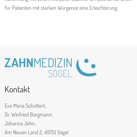
für Patienten mit starken Würgereiz eine Erleichterung.
Kontakt
Eva Maria Schüttert,
Dr. Winfried Borgmann,
Johanna Jehn,
Am Neuen Land 2,
49751 Sögel