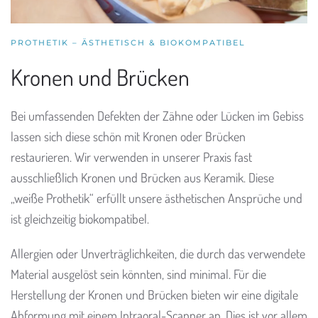
PROTHETIK – ÄSTHETISCH & BIOKOMPATIBEL
Kronen und Brücken
Bei umfassenden Defekten der Zähne oder Lücken im Gebiss
lassen sich diese schön mit Kronen oder Brücken
restaurieren. Wir verwenden in unserer Praxis fast
ausschließlich Kronen und Brücken aus Keramik. Diese
„weiße Prothetik“ erfüllt unsere ästhetischen Ansprüche und
ist gleichzeitig biokompatibel.
Allergien oder Unverträglichkeiten, die durch das verwendete
Material ausgelöst sein könnten, sind minimal. Für die
Herstellung der Kronen und Brücken bieten wir eine digitale
Abformung mit einem Intraoral-Scanner an. Dies ist vor allem