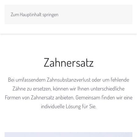
Zum Hauptinhalt springen
Zahnersatz
Bei umfassendem Zahnsubstanzverlust oder um fehlende
Zähne zu ersetzen, können wir Ihnen unterschiedliche
Formen von Zahnersatz anbieten. Gemeinsam finden wir eine
individuelle Lösung für Sie.