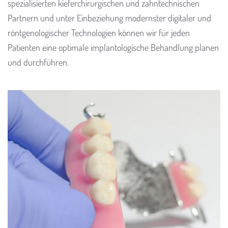
spezialisierten kieferchirurgischen und zahntechnischen
Partnern und unter Einbeziehung modernster digitaler und
röntgenologischer Technologien können wir für jeden
Patienten eine optimale implantologische Behandlung planen
und durchführen.