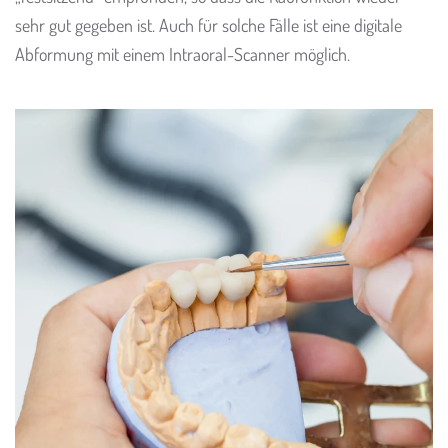
sehr gut gegeben ist. Auch für solche Fälle ist eine digitale
Abformung mit einem Intraoral-Scanner möglich.