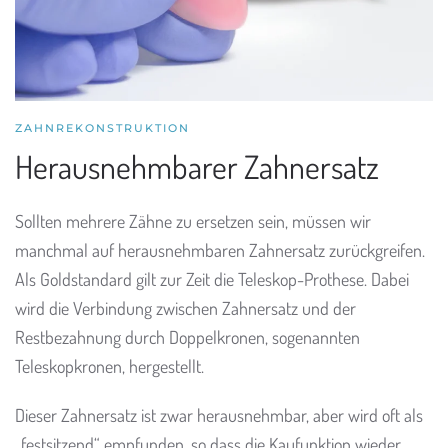
ZAHNREKONSTRUKTION
Herausnehmbarer Zahnersatz
Sollten mehrere Zähne zu ersetzen sein, müssen wir
manchmal auf herausnehmbaren Zahnersatz zurückgreifen.
Als Goldstandard gilt zur Zeit die Teleskop-Prothese. Dabei
wird die Verbindung zwischen Zahnersatz und der
Restbezahnung durch Doppelkronen, sogenannten
Teleskopkronen, hergestellt.
Dieser Zahnersatz ist zwar herausnehmbar, aber wird oft als
„festsitzend“ empfunden, so dass die Kaufunktion wieder