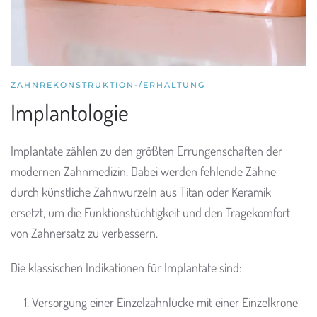
ZAHNREKONSTRUKTION-/ERHALTUNG
Implantologie
Implantate zählen zu den größten Errungenschaften der
modernen Zahnmedizin. Dabei werden fehlende Zähne
durch künstliche Zahnwurzeln aus Titan oder Keramik
ersetzt, um die Funktionstüchtigkeit und den Tragekomfort
von Zahnersatz zu verbessern.
Die klassischen Indikationen für Implantate sind:
Versorgung einer Einzelzahnlücke mit einer Einzelkrone