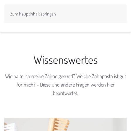
Zum Hauptinhalt springen
Wissenswertes
Wie halte ich meine Zähne gesund? Welche Zahnpasta ist gut
für mich? – Diese und andere Fragen werden hier
beantwortet.