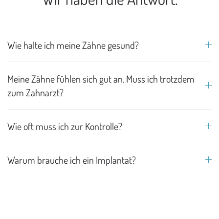
Wie halte ich meine Zähne gesund?
Meine Zähne fühlen sich gut an. Muss ich trotzdem
zum Zahnarzt?
Wie oft muss ich zur Kontrolle?
Warum brauche ich ein Implantat?