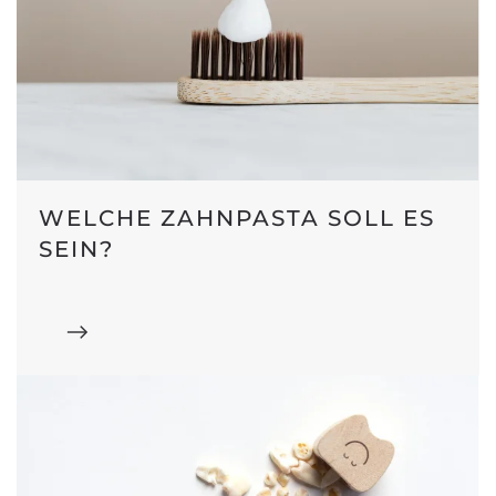
WELCHE ZAHNPASTA SOLL ES
SEIN?