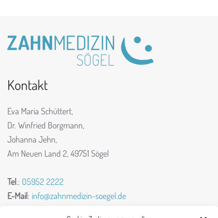
Kontakt
Eva Maria Schüttert,
Dr. Winfried Borgmann,
Johanna Jehn,
Am Neuen Land 2,
49751 Sögel
Tel
.:
05952 2222
E-Mail
:
info@zahnmedizin-soegel.de