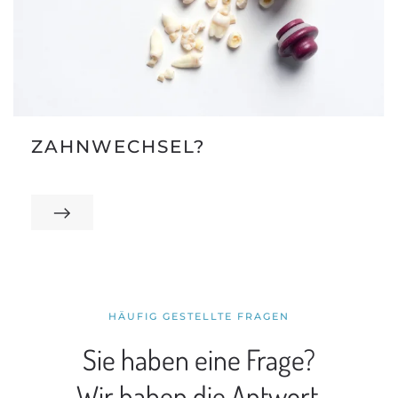
ZAHNWECHSEL?
HÄUFIG GESTELLTE FRAGEN
Sie haben eine Frage?
Wir haben die Antwort.