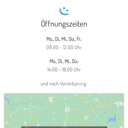
Öffnungszeiten
Mo., Di., Mi., Do., Fr.:
08:00 – 12.00 Uhr
Mo., Di., Mi., Do.:
14:00 – 18.00 Uhr
und nach Vereinbarung