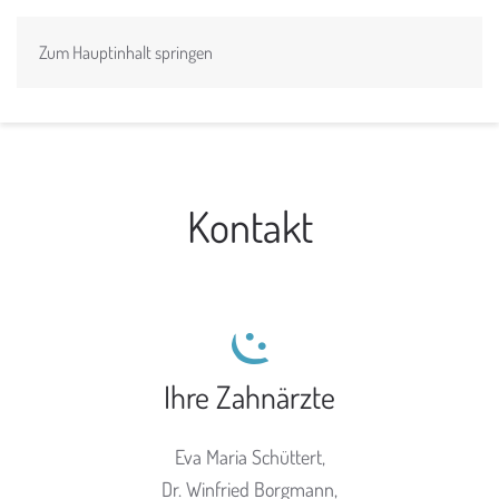
Zum Hauptinhalt springen
Kontakt
Ihre Zahnärzte
Eva Maria Schüttert,
Dr. Winfried Borgmann,