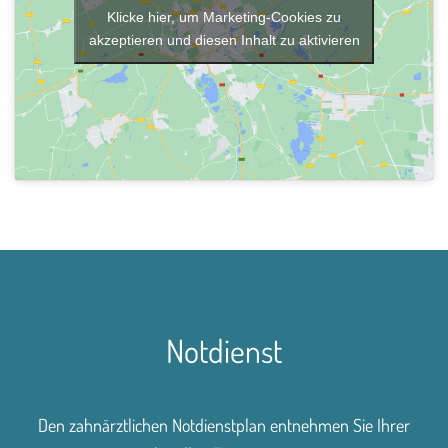
Klicke hier, um Marketing-Cookies zu
akzeptieren und diesen Inhalt zu aktivieren
Notdienst
Den zahnärztlichen Notdienstplan entnehmen Sie Ihrer