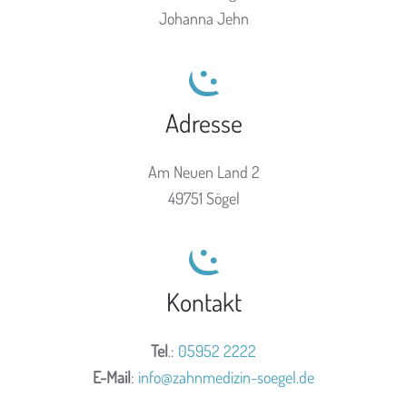
Johanna Jehn
Adresse
Am Neuen Land 2
49751 Sögel
Kontakt
Tel
.:
05952 2222
E-Mail
:
info@zahnmedizin-soegel.de